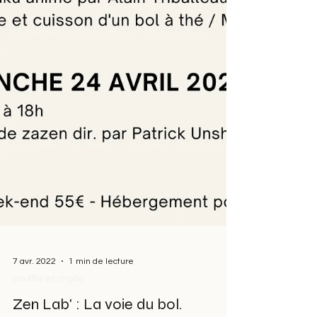
7 avr. 2022
1 min de lecture
souffle et argile