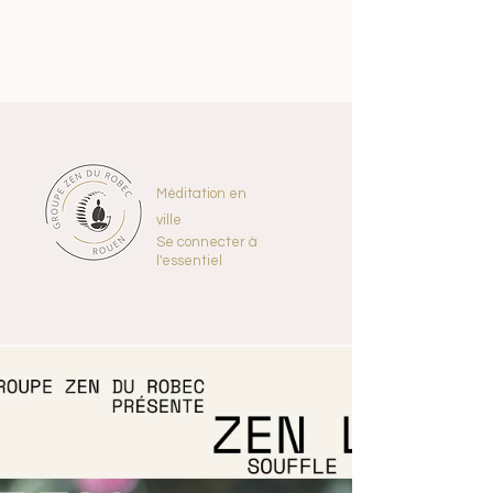
Méditation en
ville
Se connecter à
l'essentiel