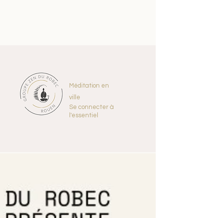
Méditation en
ville
Se connecter à
l'essentiel