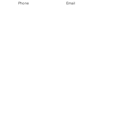
Phone
Email