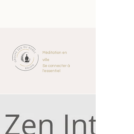
Méditation en
ville
Se connecter à
l'essentiel