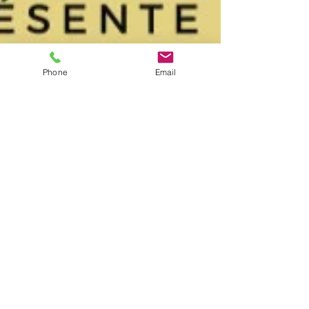
Phone
Email