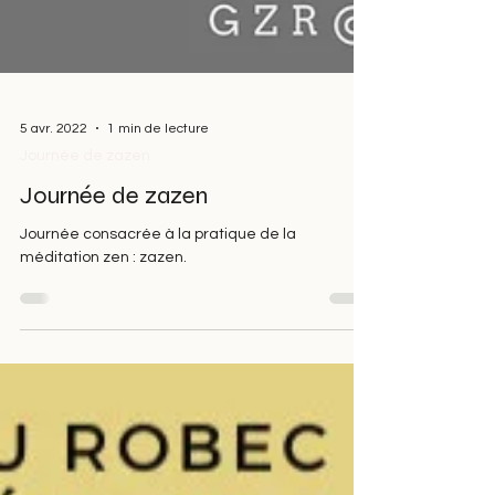
5 avr. 2022
1 min de lecture
Journée de zazen
Journée de zazen
Journée consacrée à la pratique de la
méditation zen : zazen.