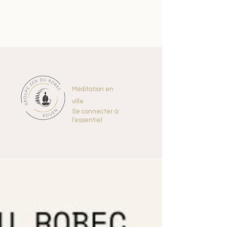
Méditation en
ville
Se connecter à
l'essentiel