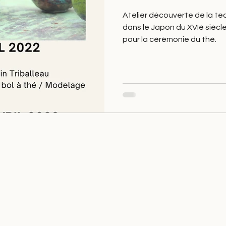
Atelier découverte de la t
dans le Japon du XVIè siècle,
pour la cérémonie du thé.