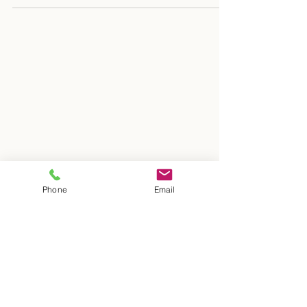
Phone
Email