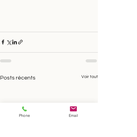
Voir tout
Posts récents
Phone
Email